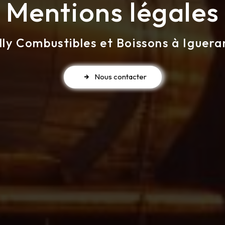
Mentions légales
lly Combustibles et Boissons à Iguer
Nous contacter