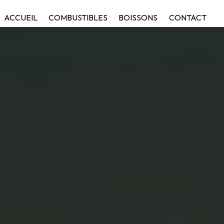
ACCUEIL
COMBUSTIBLES
BOISSONS
CONTACT