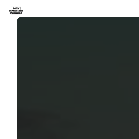
Panneau de gestion des cookies